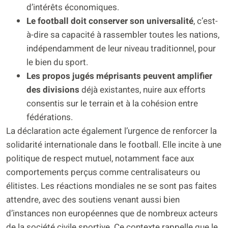
d’intérêts économiques.
Le football doit conserver son universalité
, c’est-
à-dire sa capacité à rassembler toutes les nations,
indépendamment de leur niveau traditionnel, pour
le bien du sport.
Les propos jugés méprisants peuvent amplifier
des divisions
déjà existantes, nuire aux efforts
consentis sur le terrain et à la cohésion entre
fédérations.
La déclaration acte également l’urgence de renforcer la
solidarité internationale dans le football. Elle incite à une
politique de respect mutuel, notamment face aux
comportements perçus comme centralisateurs ou
élitistes. Les réactions mondiales ne se sont pas faites
attendre, avec des soutiens venant aussi bien
d’instances non européennes que de nombreux acteurs
de la société civile sportive. Ce contexte rappelle que le