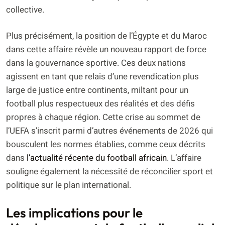
collective.
Plus précisément, la position de l’Égypte et du Maroc
dans cette affaire révèle un nouveau rapport de force
dans la gouvernance sportive. Ces deux nations
agissent en tant que relais d’une revendication plus
large de justice entre continents, miltant pour un
football plus respectueux des réalités et des défis
propres à chaque région. Cette crise au sommet de
l’UEFA s’inscrit parmi d’autres événements de 2026 qui
bousculent les normes établies, comme ceux décrits
dans
l’actualité récente du football africain
. L’affaire
souligne également la nécessité de réconcilier sport et
politique sur le plan international.
Les implications pour le