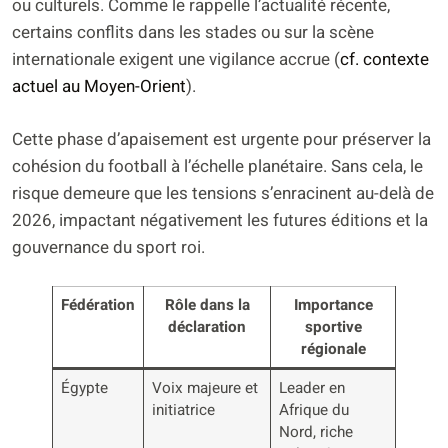
ou culturels. Comme le rappelle l’actualité récente,
certains conflits dans les stades ou sur la scène
internationale exigent une vigilance accrue (
cf. contexte
actuel au Moyen-Orient
).
Cette phase d’apaisement est urgente pour préserver la
cohésion du football à l’échelle planétaire. Sans cela, le
risque demeure que les tensions s’enracinent au-delà de
2026, impactant négativement les futures éditions et la
gouvernance du sport roi.
Fédération
Rôle dans la
Importance
déclaration
sportive
régionale
Égypte
Voix majeure et
Leader en
initiatrice
Afrique du
Nord, riche