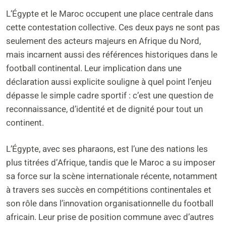
L’Égypte et le Maroc occupent une place centrale dans
cette contestation collective. Ces deux pays ne sont pas
seulement des acteurs majeurs en Afrique du Nord,
mais incarnent aussi des références historiques dans le
football continental. Leur implication dans une
déclaration aussi explicite souligne à quel point l’enjeu
dépasse le simple cadre sportif : c’est une question de
reconnaissance, d’identité et de dignité pour tout un
continent.
L’Égypte, avec ses pharaons, est l’une des nations les
plus titrées d’Afrique, tandis que le Maroc a su imposer
sa force sur la scène internationale récente, notamment
à travers ses succès en compétitions continentales et
son rôle dans l’innovation organisationnelle du football
africain. Leur prise de position commune avec d’autres