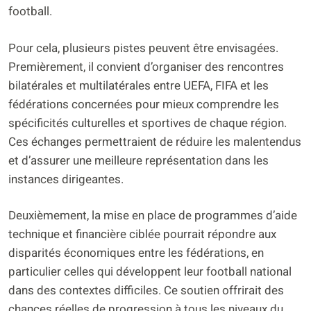
football.
Pour cela, plusieurs pistes peuvent être envisagées.
Premièrement, il convient d’organiser des rencontres
bilatérales et multilatérales entre UEFA, FIFA et les
fédérations concernées pour mieux comprendre les
spécificités culturelles et sportives de chaque région.
Ces échanges permettraient de réduire les malentendus
et d’assurer une meilleure représentation dans les
instances dirigeantes.
Deuxièmement, la mise en place de programmes d’aide
technique et financière ciblée pourrait répondre aux
disparités économiques entre les fédérations, en
particulier celles qui développent leur football national
dans des contextes difficiles. Ce soutien offrirait des
chances réelles de progression à tous les niveaux du