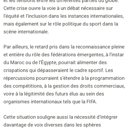
et les tensions entre les différentes parties du globe.
Cette crise ouvre la voie à un débat nécessaire sur
l’équité et l’inclusion dans les instances internationales,
mais également sur le rôle politique du sport dans la
scène internationale.
Par ailleurs, le retard pris dans la reconnaissance pleine
et entière du rôle des fédérations émergentes, à l’instar
du Maroc ou de l’Égypte, pourrait alimenter des
crispations qui dépasseraient le cadre sportif. Les
répercussions pourraient s’étendre à la programmation
des compétitions, à la gestion des droits commerciaux,
voire à la légitimité des futurs élus au sein des
organismes internationaux tels que la FIFA.
Cette situation souligne aussi la nécessité d’intégrer
davantage de voix diverses dans les sphères