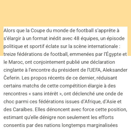
Alors que la Coupe du monde de football s’apprête à
s’élargir à un format inédit avec 48 équipes, un épisode
politique et sportif éclate sur la scène internationale :
treize fédérations de football, emmenées par l’Égypte et
le Maroc, ont conjointement publié une déclaration
cinglante à l’encontre du président de l’UEFA, Aleksander
Čeferin. Les propos récents de ce dernier, réduisant
certains matchs de cette compétition élargie à des
rencontres « sans intérêt », ont déclenché une onde de
choc parmi ces fédérations issues d’Afrique, d’Asie et
des Caraïbes. Elles dénoncent avec force cette position,
estimant qu’elle dénigre non seulement les efforts
consentis par des nations longtemps marginalisées