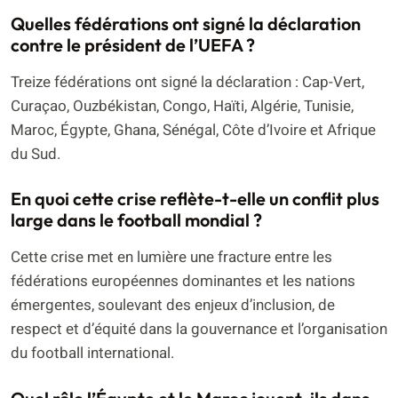
Quelles fédérations ont signé la déclaration
contre le président de l’UEFA ?
Treize fédérations ont signé la déclaration : Cap-Vert,
Curaçao, Ouzbékistan, Congo, Haïti, Algérie, Tunisie,
Maroc, Égypte, Ghana, Sénégal, Côte d’Ivoire et Afrique
du Sud.
En quoi cette crise reflète-t-elle un conflit plus
large dans le football mondial ?
Cette crise met en lumière une fracture entre les
fédérations européennes dominantes et les nations
émergentes, soulevant des enjeux d’inclusion, de
respect et d’équité dans la gouvernance et l’organisation
du football international.