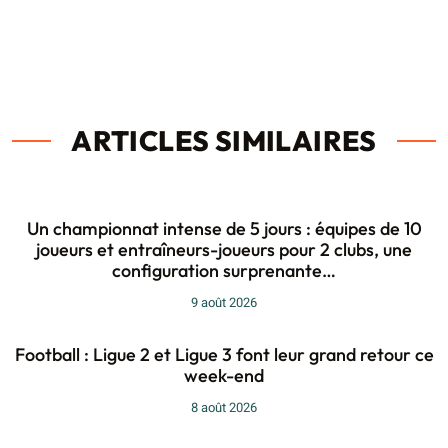
ARTICLES SIMILAIRES
Un championnat intense de 5 jours : équipes de 10
joueurs et entraîneurs-joueurs pour 2 clubs, une
configuration surprenante…
9 août 2026
Football : Ligue 2 et Ligue 3 font leur grand retour ce
week-end
8 août 2026