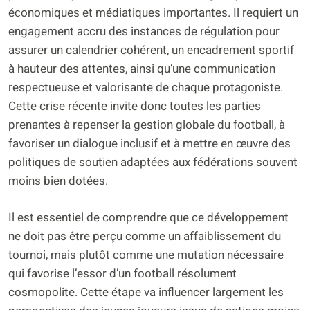
économiques et médiatiques importantes. Il requiert un
engagement accru des instances de régulation pour
assurer un calendrier cohérent, un encadrement sportif
à hauteur des attentes, ainsi qu’une communication
respectueuse et valorisante de chaque protagoniste.
Cette crise récente invite donc toutes les parties
prenantes à repenser la gestion globale du football, à
favoriser un dialogue inclusif et à mettre en œuvre des
politiques de soutien adaptées aux fédérations souvent
moins bien dotées.
Il est essentiel de comprendre que ce développement
ne doit pas être perçu comme un affaiblissement du
tournoi, mais plutôt comme une mutation nécessaire
qui favorise l’essor d’un football résolument
cosmopolite. Cette étape va influencer largement les