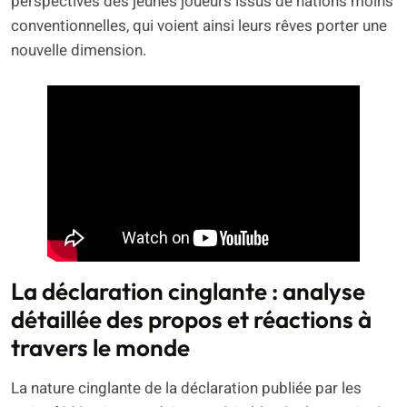
perspectives des jeunes joueurs issus de nations moins
conventionnelles, qui voient ainsi leurs rêves porter une
nouvelle dimension.
La déclaration cinglante : analyse
détaillée des propos et réactions à
travers le monde
La nature cinglante de la déclaration publiée par les