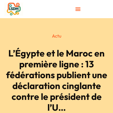
Actu
L’Égypte et le Maroc en
première ligne : 13
fédérations publient une
déclaration cinglante
contre le président de
l’U…