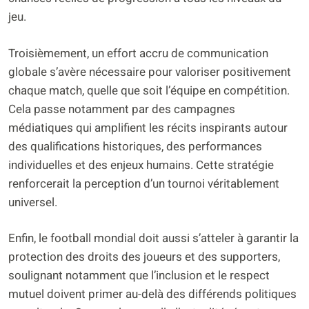
jeu.
Troisièmement, un effort accru de communication
globale s’avère nécessaire pour valoriser positivement
chaque match, quelle que soit l’équipe en compétition.
Cela passe notamment par des campagnes
médiatiques qui amplifient les récits inspirants autour
des qualifications historiques, des performances
individuelles et des enjeux humains. Cette stratégie
renforcerait la perception d’un tournoi véritablement
universel.
Enfin, le football mondial doit aussi s’atteler à garantir la
protection des droits des joueurs et des supporters,
soulignant notamment que l’inclusion et le respect
mutuel doivent primer au-delà des différends politiques