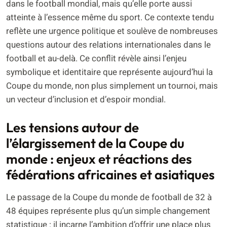
dans le football mondial, mais qu’elle porte aussi
atteinte à l’essence même du sport. Ce contexte tendu
reflète une urgence politique et soulève de nombreuses
questions autour des relations internationales dans le
football et au-delà. Ce conflit révèle ainsi l’enjeu
symbolique et identitaire que représente aujourd’hui la
Coupe du monde, non plus simplement un tournoi, mais
un vecteur d’inclusion et d’espoir mondial.
Les tensions autour de
l’élargissement de la Coupe du
monde : enjeux et réactions des
fédérations africaines et asiatiques
Le passage de la Coupe du monde de football de 32 à
48 équipes représente plus qu’un simple changement
statistique : il incarne l’ambition d’offrir une place plus