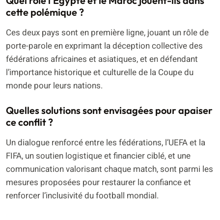
Quel rôle l’Égypte et le Maroc jouent-ils dans
cette polémique ?
Ces deux pays sont en première ligne, jouant un rôle de
porte-parole en exprimant la déception collective des
fédérations africaines et asiatiques, et en défendant
l’importance historique et culturelle de la Coupe du
monde pour leurs nations.
Quelles solutions sont envisagées pour apaiser
ce conflit ?
Un dialogue renforcé entre les fédérations, l’UEFA et la
FIFA, un soutien logistique et financier ciblé, et une
communication valorisant chaque match, sont parmi les
mesures proposées pour restaurer la confiance et
renforcer l’inclusivité du football mondial.