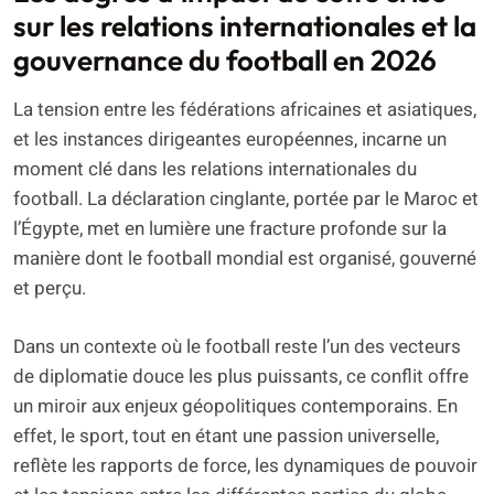
sur les relations internationales et la
gouvernance du football en 2026
La tension entre les fédérations africaines et asiatiques,
et les instances dirigeantes européennes, incarne un
moment clé dans les relations internationales du
football. La déclaration cinglante, portée par le Maroc et
l’Égypte, met en lumière une fracture profonde sur la
manière dont le football mondial est organisé, gouverné
et perçu.
Dans un contexte où le football reste l’un des vecteurs
de diplomatie douce les plus puissants, ce conflit offre
un miroir aux enjeux géopolitiques contemporains. En
effet, le sport, tout en étant une passion universelle,
reflète les rapports de force, les dynamiques de pouvoir