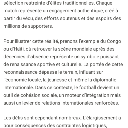
sélection restreinte d’élites traditionnelles. Chaque
match représente un engagement authentique, créé à
partir du vécu, des efforts soutenus et des espoirs des
millions de supporters.
Pour illustrer cette réalité, prenons l’exemple du Congo
ou d’Haïti, où retrouver la scène mondiale après des
décennies d’absence représente un symbole puissant
de renaissance sportive et culturelle. La portée de cette
reconnaissance dépasse le terrain, influant sur
l’économie locale, la jeunesse et même la diplomatie
internationale. Dans ce contexte, le football devient un
outil de cohésion sociale, un moteur d’intégration mais
aussi un levier de relations internationales renforcées.
Les défis sont cependant nombreux. L’élargissement a
pour conséquences des contraintes logistiques,