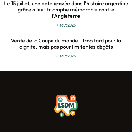
Le 15 juillet, une date gravée dans l’histoire argentine
grâce à leur triomphe mémorable contre
l’Angleterre
7 août 2026
Vente de la Coupe du monde : Trop tard pour la
dignité, mais pas pour limiter les dégâts
6 août 2026