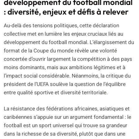
développement du football mondial
: diversité, enjeux et défis à relever
Au-delà des tensions politiques, cette déclaration
collective met en lumière les enjeux cruciaux liés au
développement du football mondial. L’élargissement du
format de la Coupe du monde révèle une volonté
concertée d’ouvrir largement la compétition à des pays
moins dominants, mais aux ambitions légitimes et à
l’impact social considérable. Néanmoins, la critique du
président de l’UEFA soulève la question de l’équilibre
entre qualité sportive et diversité territoriale.
La résistance des fédérations africaines, asiatiques et
caribéennes s’appuie sur un argument fondamental : le
football est un sport universel qui trouve sa grandeur
dans la richesse de sa diversité, plutôt que dans une