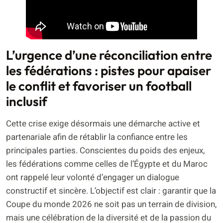
L’urgence d’une réconciliation entre
les fédérations : pistes pour apaiser
le conflit et favoriser un football
inclusif
Cette crise exige désormais une démarche active et
partenariale afin de rétablir la confiance entre les
principales parties. Conscientes du poids des enjeux,
les fédérations comme celles de l’Égypte et du Maroc
ont rappelé leur volonté d’engager un dialogue
constructif et sincère. L’objectif est clair : garantir que la
Coupe du monde 2026 ne soit pas un terrain de division,
mais une célébration de la diversité et de la passion du