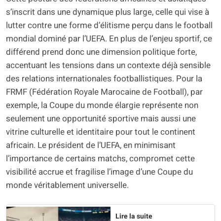
s’inscrit dans une dynamique plus large, celle qui vise à
lutter contre une forme d’élitisme perçu dans le football
mondial dominé par l’UEFA. En plus de l’enjeu sportif, ce
différend prend donc une dimension politique forte,
accentuant les tensions dans un contexte déjà sensible
des relations internationales footballistiques. Pour la
FRMF (Fédération Royale Marocaine de Football), par
exemple, la Coupe du monde élargie représente non
seulement une opportunité sportive mais aussi une
vitrine culturelle et identitaire pour tout le continent
africain. Le président de l’UEFA, en minimisant
l’importance de certains matchs, compromet cette
visibilité accrue et fragilise l’image d’une Coupe du
monde véritablement universelle.
Lire la suite