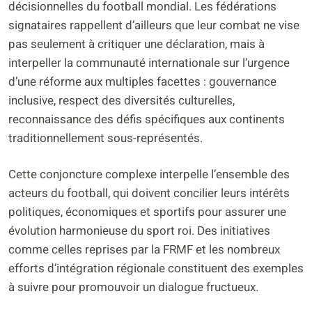
décisionnelles du football mondial. Les fédérations
signataires rappellent d’ailleurs que leur combat ne vise
pas seulement à critiquer une déclaration, mais à
interpeller la communauté internationale sur l’urgence
d’une réforme aux multiples facettes : gouvernance
inclusive, respect des diversités culturelles,
reconnaissance des défis spécifiques aux continents
traditionnellement sous-représentés.
Cette conjoncture complexe interpelle l’ensemble des
acteurs du football, qui doivent concilier leurs intérêts
politiques, économiques et sportifs pour assurer une
évolution harmonieuse du sport roi. Des initiatives
comme celles reprises par la FRMF et les nombreux
efforts d’intégration régionale constituent des exemples
à suivre pour promouvoir un dialogue fructueux.