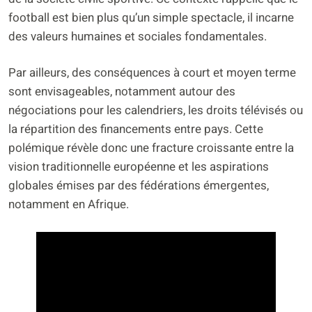
football est bien plus qu’un simple spectacle, il incarne
des valeurs humaines et sociales fondamentales.
Par ailleurs, des conséquences à court et moyen terme
sont envisageables, notamment autour des
négociations pour les calendriers, les droits télévisés ou
la répartition des financements entre pays. Cette
polémique révèle donc une fracture croissante entre la
vision traditionnelle européenne et les aspirations
globales émises par des fédérations émergentes,
notamment en Afrique.