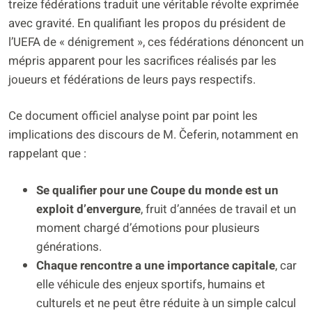
treize fédérations traduit une véritable révolte exprimée
avec gravité. En qualifiant les propos du président de
l’UEFA de « dénigrement », ces fédérations dénoncent un
mépris apparent pour les sacrifices réalisés par les
joueurs et fédérations de leurs pays respectifs.
Ce document officiel analyse point par point les
implications des discours de M. Čeferin, notamment en
rappelant que :
Se qualifier pour une Coupe du monde est un
exploit d’envergure
, fruit d’années de travail et un
moment chargé d’émotions pour plusieurs
générations.
Chaque rencontre a une importance capitale
, car
elle véhicule des enjeux sportifs, humains et
culturels et ne peut être réduite à un simple calcul