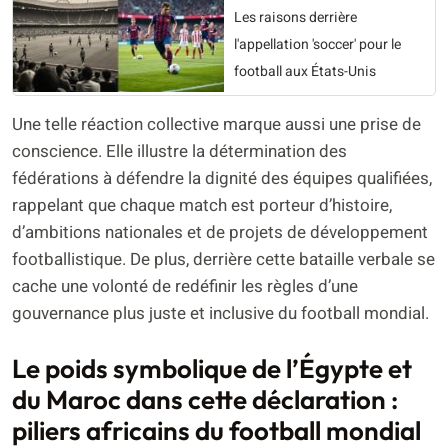
Les raisons derrière
l'appellation 'soccer' pour le
football aux États-Unis
Une telle réaction collective marque aussi une prise de
conscience. Elle illustre la détermination des
fédérations à défendre la dignité des équipes qualifiées,
rappelant que chaque match est porteur d’histoire,
d’ambitions nationales et de projets de développement
footballistique. De plus, derrière cette bataille verbale se
cache une volonté de redéfinir les règles d’une
gouvernance plus juste et inclusive du football mondial.
Le poids symbolique de l’Égypte et
du Maroc dans cette déclaration :
piliers africains du football mondial