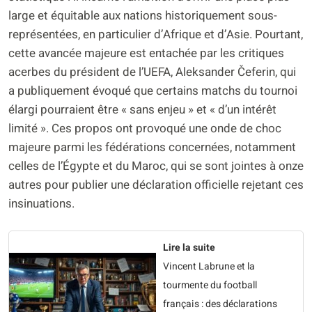
large et équitable aux nations historiquement sous-
représentées, en particulier d’Afrique et d’Asie. Pourtant,
cette avancée majeure est entachée par les critiques
acerbes du président de l’UEFA, Aleksander Čeferin, qui
a publiquement évoqué que certains matchs du tournoi
élargi pourraient être « sans enjeu » et « d’un intérêt
limité ». Ces propos ont provoqué une onde de choc
majeure parmi les fédérations concernées, notamment
celles de l’Égypte et du Maroc, qui se sont jointes à onze
autres pour publier une déclaration officielle rejetant ces
insinuations.
Lire la suite
Vincent Labrune et la
tourmente du football
français : des déclarations