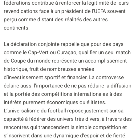
fédérations contribue à renforcer la légitimité de leurs
revendications face à un président de l’UEFA souvent
perçu comme distant des réalités des autres
continents.
La déclaration conjointe rappelle que pour des pays
comme le Cap-Vert ou Curaçao, qualifier un seul match
de Coupe du monde représente un accomplissement
historique, fruit de nombreuses années
d’investissement sportif et financier. La controverse
éclaire aussi l’importance de ne pas réduire la diffusion
et la portée des compétitions internationales à des
intérêts purement économiques ou élitistes.
L’universalisme du football repose justement sur sa
capacité à fédérer des univers très divers, à travers des
rencontres qui transcendent la simple compétition et
s’inscrivent dans une dynamique d’espoir et de fierté