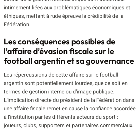
intimement liées aux problématiques économiques et
éthiques, mettant à rude épreuve la crédibilité de la
Fédération.
Les conséquences possibles de
l’affaire d’évasion fiscale sur le
football argentin et sa gouvernance
Les répercussions de cette affaire sur le football
argentin sont potentiellement lourdes, que ce soit en
termes de gestion interne ou d’image publique.
L’implication directe du président de la Fédération dans
une affaire fiscale remet en cause la confiance accordée
à l’institution par les différents acteurs du sport :
joueurs, clubs, supporters et partenaires commerciaux.