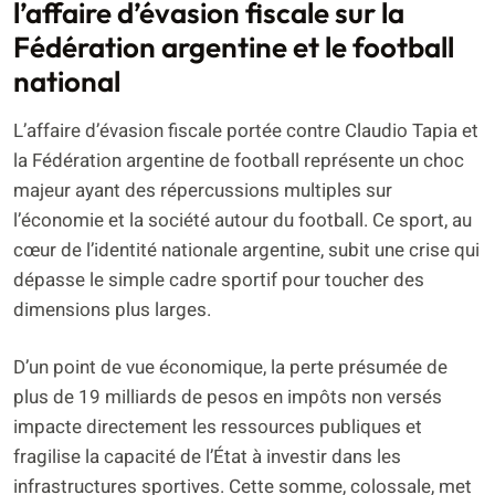
l’affaire d’évasion fiscale sur la
Fédération argentine et le football
national
L’affaire d’évasion fiscale portée contre Claudio Tapia et
la Fédération argentine de football représente un choc
majeur ayant des répercussions multiples sur
l’économie et la société autour du football. Ce sport, au
cœur de l’identité nationale argentine, subit une crise qui
dépasse le simple cadre sportif pour toucher des
dimensions plus larges.
D’un point de vue économique, la perte présumée de
plus de 19 milliards de pesos en impôts non versés
impacte directement les ressources publiques et
fragilise la capacité de l’État à investir dans les
infrastructures sportives. Cette somme, colossale, met