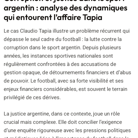
argentin : analyse des dynamiques
qui entourent l’affaire Tapia
Le cas Claudio Tapia illustre un problème récurrent qui
dépasse le seul cadre du football : la lutte contre la
corruption dans le sport argentin. Depuis plusieurs
années, les instances sportives nationales sont
régulièrement confrontées à des accusations de
gestion opaque, de détournements financiers et d’abus
de pouvoir. Le football, avec sa forte visibilité et ses
enjeux financiers considérables, est souvent le terrain
privilégié de ces dérives.
La justice argentine, dans ce contexte, joue un rôle
crucial mais complexe. Elle doit concilier l’exigence
d’une enquête rigoureuse avec les pressions politiques