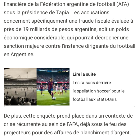
financière de la Fédération argentine de football (AFA)
sous la présidence de Tapia. Les accusations
concernent spécifiquement une fraude fiscale évaluée à
près de 19 milliards de pesos argentins, soit un poids
économique considérable, qui pourrait décrocher une
sanction majeure contre l’instance dirigeante du football
en Argentine.
Lire la suite
Les raisons derrière
l'appellation 'soccer' pour le
football aux États-Unis
De plus, cette enquête prend place dans un contexte de
crise récurrente au sein de l’AFA, déjà sous le feu des
projecteurs pour des affaires de blanchiment d’argent.