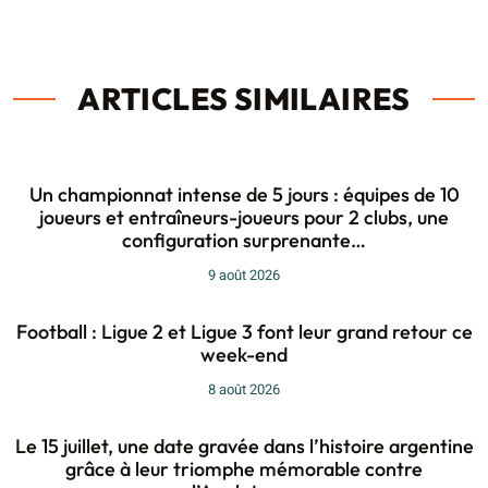
ARTICLES SIMILAIRES
Un championnat intense de 5 jours : équipes de 10
joueurs et entraîneurs-joueurs pour 2 clubs, une
configuration surprenante…
9 août 2026
Football : Ligue 2 et Ligue 3 font leur grand retour ce
week-end
8 août 2026
Le 15 juillet, une date gravée dans l’histoire argentine
grâce à leur triomphe mémorable contre