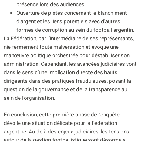
présence lors des audiences.
Ouverture de pistes concernant le blanchiment
d’argent et les liens potentiels avec d’autres
formes de corruption au sein du football argentin.
La Fédération, par l’intermédiaire de ses représentants,
nie fermement toute malversation et évoque une
manœuvre politique orchestrée pour déstabiliser son
administration. Cependant, les avancées judiciaires vont
dans le sens d’une implication directe des hauts
dirigeants dans des pratiques frauduleuses, posant la
question de la gouvernance et de la transparence au
sein de l’organisation.
En conclusion, cette première phase de l’enquête
dévoile une situation délicate pour la Fédération
argentine. Au-delà des enjeux judiciaires, les tensions
autour de la gestion footballistique sont désormais