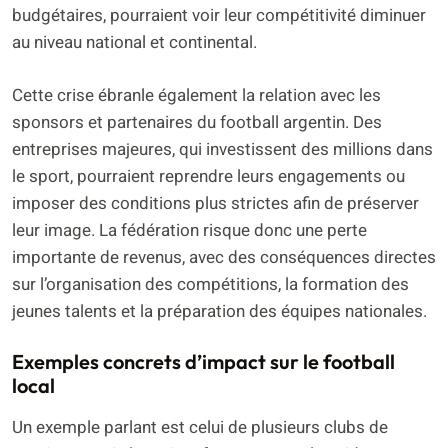
budgétaires, pourraient voir leur compétitivité diminuer
au niveau national et continental.
Cette crise ébranle également la relation avec les
sponsors et partenaires du football argentin. Des
entreprises majeures, qui investissent des millions dans
le sport, pourraient reprendre leurs engagements ou
imposer des conditions plus strictes afin de préserver
leur image. La fédération risque donc une perte
importante de revenus, avec des conséquences directes
sur l’organisation des compétitions, la formation des
jeunes talents et la préparation des équipes nationales.
Exemples concrets d’impact sur le football
local
Un exemple parlant est celui de plusieurs clubs de