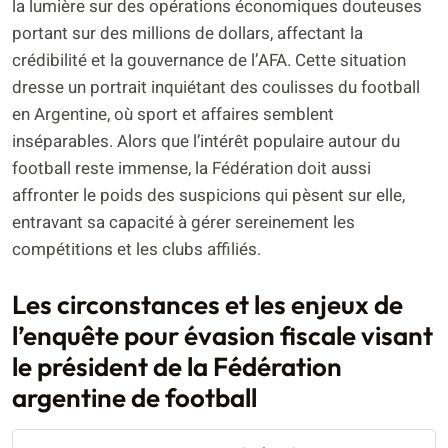
la lumière sur des opérations économiques douteuses
portant sur des millions de dollars, affectant la
crédibilité et la gouvernance de l’AFA. Cette situation
dresse un portrait inquiétant des coulisses du football
en Argentine, où sport et affaires semblent
inséparables. Alors que l’intérêt populaire autour du
football reste immense, la Fédération doit aussi
affronter le poids des suspicions qui pèsent sur elle,
entravant sa capacité à gérer sereinement les
compétitions et les clubs affiliés.
Les circonstances et les enjeux de
l’enquête pour évasion fiscale visant
le président de la Fédération
argentine de football