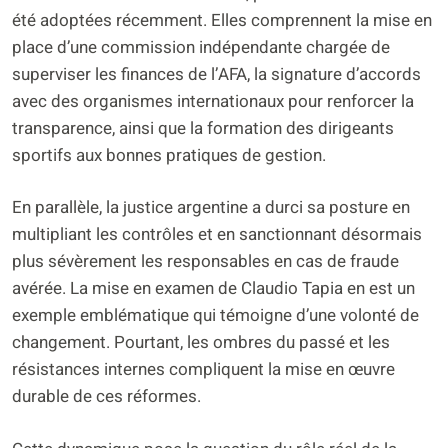
été adoptées récemment. Elles comprennent la mise en
place d’une commission indépendante chargée de
superviser les finances de l’AFA, la signature d’accords
avec des organismes internationaux pour renforcer la
transparence, ainsi que la formation des dirigeants
sportifs aux bonnes pratiques de gestion.
En parallèle, la justice argentine a durci sa posture en
multipliant les contrôles et en sanctionnant désormais
plus sévèrement les responsables en cas de fraude
avérée. La mise en examen de Claudio Tapia en est un
exemple emblématique qui témoigne d’une volonté de
changement. Pourtant, les ombres du passé et les
résistances internes compliquent la mise en œuvre
durable de ces réformes.