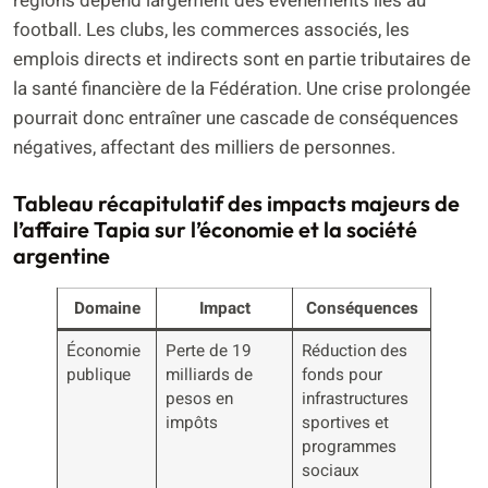
régions dépend largement des événements liés au
football. Les clubs, les commerces associés, les
emplois directs et indirects sont en partie tributaires de
la santé financière de la Fédération. Une crise prolongée
pourrait donc entraîner une cascade de conséquences
négatives, affectant des milliers de personnes.
Tableau récapitulatif des impacts majeurs de
l’affaire Tapia sur l’économie et la société
argentine
Domaine
Impact
Conséquences
Économie
Perte de 19
Réduction des
publique
milliards de
fonds pour
pesos en
infrastructures
impôts
sportives et
programmes
sociaux