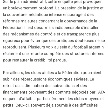
Sur le plan administratif, cette enquête peut provoquer
un bouleversement profond. La pression de la justice et
la couverture médiatique intense encouragent des
réformes majeures concernant la gouvernance de la
Fédération. Il est désormais indispensable d’installer
des mécanismes de contrôle et de transparence plus
rigoureux pour éviter que ces pratiques douteuses ne se
reproduisent. Plusieurs voix au sein du football argentin
réclament une refonte complète des structures internes
pour restaurer la crédibilité perdue.
Par ailleurs, les clubs affiliés à la Fédération pourraient
subir des répercussions économiques sévères. Le
retrait ou la diminution des subventions et des
financements provenant des contrats négociés par l’AFA
risquent d’affaiblir particulièrement les clubs moyens et
petits. Ceux-ci, souvent déjà soumis à des difficultés