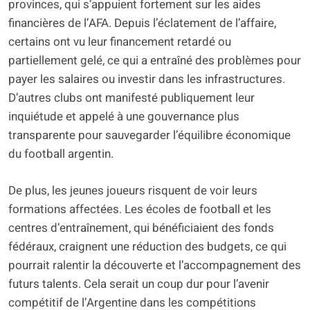
provinces, qui s’appuient fortement sur les aides
financières de l’AFA. Depuis l’éclatement de l’affaire,
certains ont vu leur financement retardé ou
partiellement gelé, ce qui a entraîné des problèmes pour
payer les salaires ou investir dans les infrastructures.
D’autres clubs ont manifesté publiquement leur
inquiétude et appelé à une gouvernance plus
transparente pour sauvegarder l’équilibre économique
du football argentin.
De plus, les jeunes joueurs risquent de voir leurs
formations affectées. Les écoles de football et les
centres d’entraînement, qui bénéficiaient des fonds
fédéraux, craignent une réduction des budgets, ce qui
pourrait ralentir la découverte et l’accompagnement des
futurs talents. Cela serait un coup dur pour l’avenir
compétitif de l’Argentine dans les compétitions