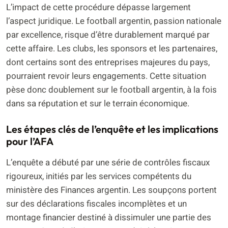
L’impact de cette procédure dépasse largement
l’aspect juridique. Le football argentin, passion nationale
par excellence, risque d’être durablement marqué par
cette affaire. Les clubs, les sponsors et les partenaires,
dont certains sont des entreprises majeures du pays,
pourraient revoir leurs engagements. Cette situation
pèse donc doublement sur le football argentin, à la fois
dans sa réputation et sur le terrain économique.
Les étapes clés de l’enquête et les implications
pour l’AFA
L’enquête a débuté par une série de contrôles fiscaux
rigoureux, initiés par les services compétents du
ministère des Finances argentin. Les soupçons portent
sur des déclarations fiscales incomplètes et un
montage financier destiné à dissimuler une partie des