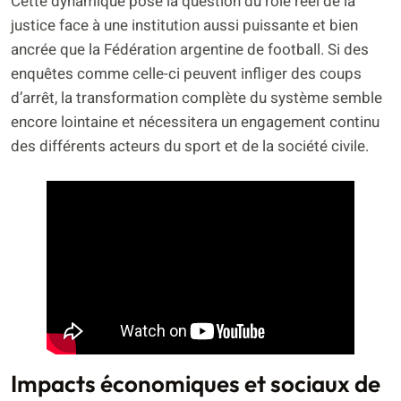
Cette dynamique pose la question du rôle réel de la
justice face à une institution aussi puissante et bien
ancrée que la Fédération argentine de football. Si des
enquêtes comme celle-ci peuvent infliger des coups
d’arrêt, la transformation complète du système semble
encore lointaine et nécessitera un engagement continu
des différents acteurs du sport et de la société civile.
Impacts économiques et sociaux de