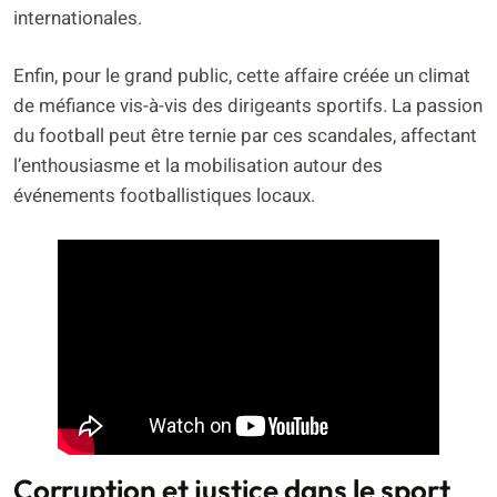
internationales.
Enfin, pour le grand public, cette affaire créée un climat
de méfiance vis-à-vis des dirigeants sportifs. La passion
du football peut être ternie par ces scandales, affectant
l’enthousiasme et la mobilisation autour des
événements footballistiques locaux.
Corruption et justice dans le sport