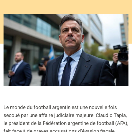
Le monde du football argentin est une nouvelle fois
secoué par une affaire judiciaire majeure. Claudio Tapia,
le président de la Fédération argentine de football (AFA),
fait face à de graves accusations d’évasion fiscale.