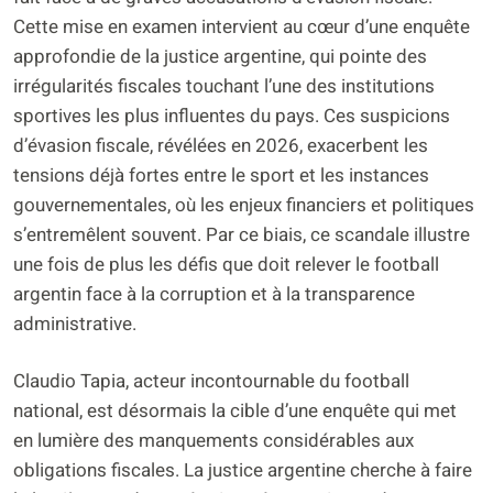
Cette mise en examen intervient au cœur d’une enquête
approfondie de la justice argentine, qui pointe des
irrégularités fiscales touchant l’une des institutions
sportives les plus influentes du pays. Ces suspicions
d’évasion fiscale, révélées en 2026, exacerbent les
tensions déjà fortes entre le sport et les instances
gouvernementales, où les enjeux financiers et politiques
s’entremêlent souvent. Par ce biais, ce scandale illustre
une fois de plus les défis que doit relever le football
argentin face à la corruption et à la transparence
administrative.
Claudio Tapia, acteur incontournable du football
national, est désormais la cible d’une enquête qui met
en lumière des manquements considérables aux
obligations fiscales. La justice argentine cherche à faire