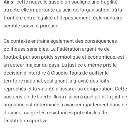
Ainsi, cette nouvelle suspicion souligne une fragilité
structurelle importante au sein de l’organisation, où la
frontière entre légalité et dépassement réglementaire
semble souvent poreuse.
Ce contexte entraine également des conséquences
politiques sensibles. La Fédération argentine de
football, par son poids symbolique et économique, est
un acteur majeur du pays. La justice a même pris la
décision d’interdire à Claudio Tapia de quitter le
territoire national, soulignant la gravité des faits
reprochés et la volonté d’assurer sa comparution. Cette
suspension de liberté illustre ainsi à quel point la justice
argentine est déterminée à avancer rapidement dans ce
dossier, malgré les résistances potentielles de
l’institution sportive.