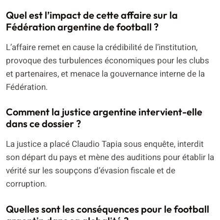
Quel est l’impact de cette affaire sur la
Fédération argentine de football ?
L’affaire remet en cause la crédibilité de l’institution,
provoque des turbulences économiques pour les clubs
et partenaires, et menace la gouvernance interne de la
Fédération.
Comment la justice argentine intervient-elle
dans ce dossier ?
La justice a placé Claudio Tapia sous enquête, interdit
son départ du pays et mène des auditions pour établir la
vérité sur les soupçons d’évasion fiscale et de
corruption.
Quelles sont les conséquences pour le football