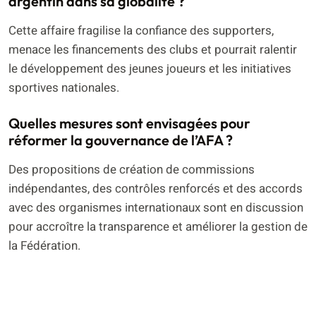
argentin dans sa globalité ?
Cette affaire fragilise la confiance des supporters,
menace les financements des clubs et pourrait ralentir
le développement des jeunes joueurs et les initiatives
sportives nationales.
Quelles mesures sont envisagées pour
réformer la gouvernance de l’AFA ?
Des propositions de création de commissions
indépendantes, des contrôles renforcés et des accords
avec des organismes internationaux sont en discussion
pour accroître la transparence et améliorer la gestion de
la Fédération.