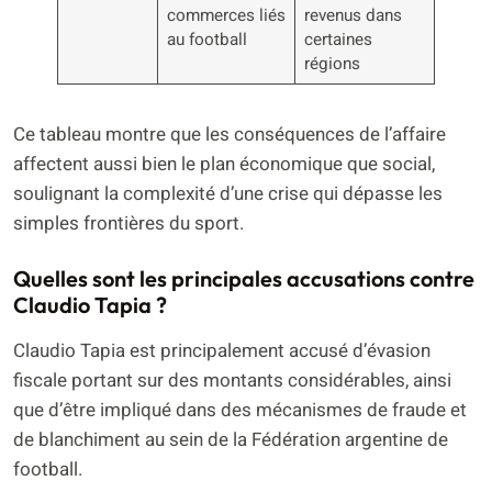
commerces liés
revenus dans
au football
certaines
régions
Ce tableau montre que les conséquences de l’affaire
affectent aussi bien le plan économique que social,
soulignant la complexité d’une crise qui dépasse les
simples frontières du sport.
Quelles sont les principales accusations contre
Claudio Tapia ?
Claudio Tapia est principalement accusé d’évasion
fiscale portant sur des montants considérables, ainsi
que d’être impliqué dans des mécanismes de fraude et
de blanchiment au sein de la Fédération argentine de
football.