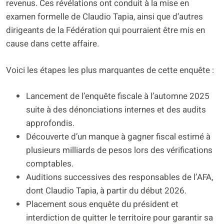
revenus. Ces révélations ont conduit à la mise en
examen formelle de Claudio Tapia, ainsi que d’autres
dirigeants de la Fédération qui pourraient être mis en
cause dans cette affaire.
Voici les étapes les plus marquantes de cette enquête :
Lancement de l’enquête fiscale à l’automne 2025
suite à des dénonciations internes et des audits
approfondis.
Découverte d’un manque à gagner fiscal estimé à
plusieurs milliards de pesos lors des vérifications
comptables.
Auditions successives des responsables de l’AFA,
dont Claudio Tapia, à partir du début 2026.
Placement sous enquête du président et
interdiction de quitter le territoire pour garantir sa