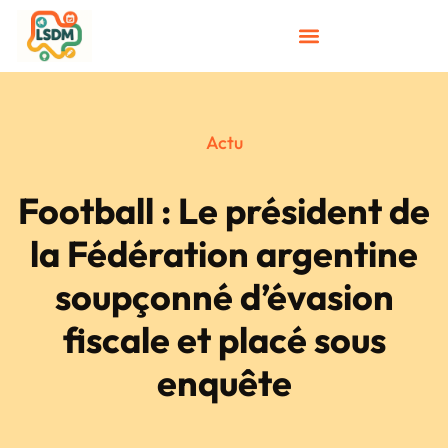
Actu
Football : Le président de
la Fédération argentine
soupçonné d’évasion
fiscale et placé sous
enquête