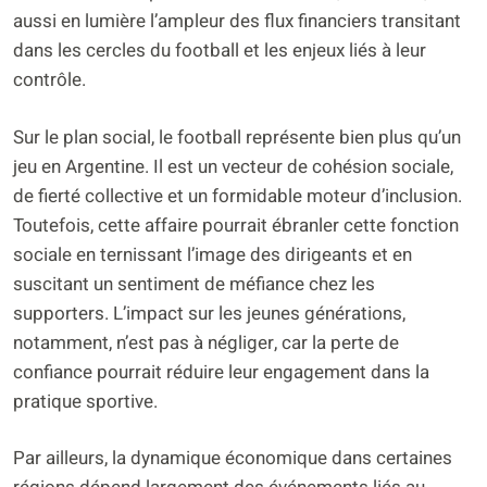
aussi en lumière l’ampleur des flux financiers transitant
dans les cercles du football et les enjeux liés à leur
contrôle.
Sur le plan social, le football représente bien plus qu’un
jeu en Argentine. Il est un vecteur de cohésion sociale,
de fierté collective et un formidable moteur d’inclusion.
Toutefois, cette affaire pourrait ébranler cette fonction
sociale en ternissant l’image des dirigeants et en
suscitant un sentiment de méfiance chez les
supporters. L’impact sur les jeunes générations,
notamment, n’est pas à négliger, car la perte de
confiance pourrait réduire leur engagement dans la
pratique sportive.
Par ailleurs, la dynamique économique dans certaines