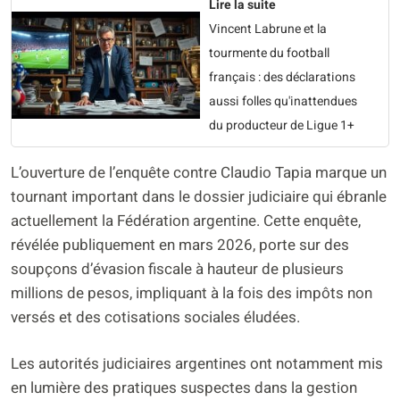
Lire la suite
Vincent Labrune et la
tourmente du football
français : des déclarations
aussi folles qu'inattendues
du producteur de Ligue 1+
L’ouverture de l’enquête contre Claudio Tapia marque un
tournant important dans le dossier judiciaire qui ébranle
actuellement la Fédération argentine. Cette enquête,
révélée publiquement en mars 2026, porte sur des
soupçons d’évasion fiscale à hauteur de plusieurs
millions de pesos, impliquant à la fois des impôts non
versés et des cotisations sociales éludées.
Les autorités judiciaires argentines ont notamment mis
en lumière des pratiques suspectes dans la gestion