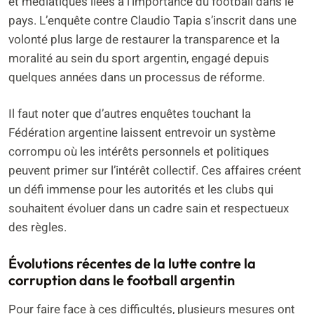
et médiatiques liées à l’importance du football dans le
pays. L’enquête contre Claudio Tapia s’inscrit dans une
volonté plus large de restaurer la transparence et la
moralité au sein du sport argentin, engagé depuis
quelques années dans un processus de réforme.
Il faut noter que d’autres enquêtes touchant la
Fédération argentine laissent entrevoir un système
corrompu où les intérêts personnels et politiques
peuvent primer sur l’intérêt collectif. Ces affaires créent
un défi immense pour les autorités et les clubs qui
souhaitent évoluer dans un cadre sain et respectueux
des règles.
Évolutions récentes de la lutte contre la
corruption dans le football argentin
Pour faire face à ces difficultés, plusieurs mesures ont