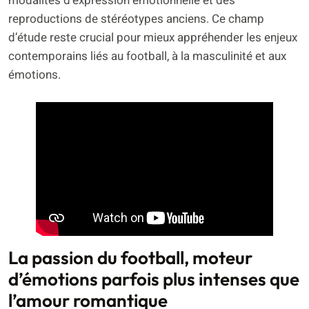
modalités d’expression émotionnelle et des
reproductions de stéréotypes anciens. Ce champ
d’étude reste crucial pour mieux appréhender les enjeux
contemporains liés au football, à la masculinité et aux
émotions.
La passion du football, moteur
d’émotions parfois plus intenses que
l’amour romantique