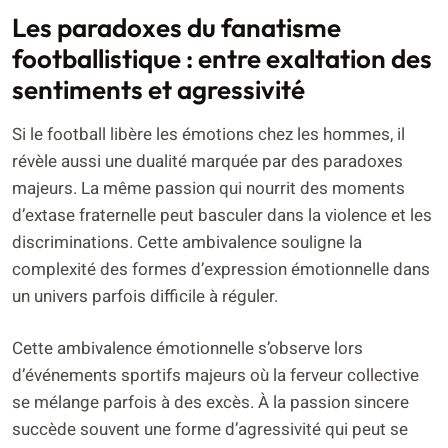
Les paradoxes du fanatisme
footballistique : entre exaltation des
sentiments et agressivité
Si le football libère les émotions chez les hommes, il
révèle aussi une dualité marquée par des paradoxes
majeurs. La même passion qui nourrit des moments
d’extase fraternelle peut basculer dans la violence et les
discriminations. Cette ambivalence souligne la
complexité des formes d’expression émotionnelle dans
un univers parfois difficile à réguler.
Cette ambivalence émotionnelle s’observe lors
d’événements sportifs majeurs où la ferveur collective
se mélange parfois à des excès. À la passion sincere
succède souvent une forme d’agressivité qui peut se