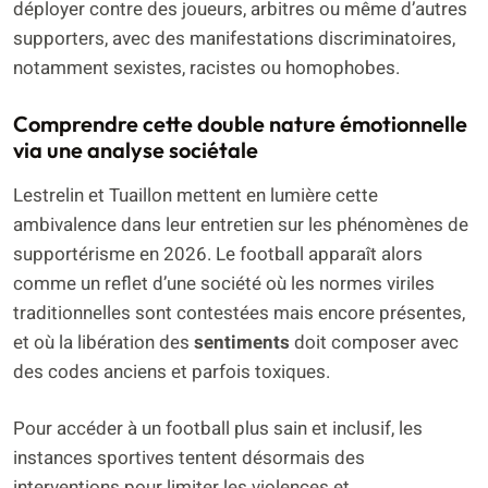
déployer contre des joueurs, arbitres ou même d’autres
supporters, avec des manifestations discriminatoires,
notamment sexistes, racistes ou homophobes.
Comprendre cette double nature émotionnelle
via une analyse sociétale
Lestrelin et Tuaillon mettent en lumière cette
ambivalence dans leur entretien sur les phénomènes de
supportérisme en 2026. Le football apparaît alors
comme un reflet d’une société où les normes viriles
traditionnelles sont contestées mais encore présentes,
et où la libération des
sentiments
doit composer avec
des codes anciens et parfois toxiques.
Pour accéder à un football plus sain et inclusif, les
instances sportives tentent désormais des
interventions pour limiter les violences et