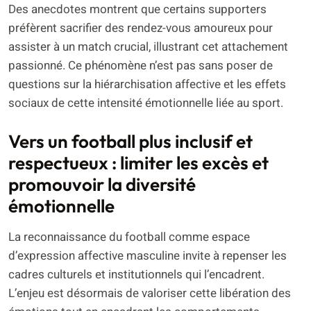
Des anecdotes montrent que certains supporters
préfèrent sacrifier des rendez-vous amoureux pour
assister à un match crucial, illustrant cet attachement
passionné. Ce phénomène n’est pas sans poser de
questions sur la hiérarchisation affective et les effets
sociaux de cette intensité émotionnelle liée au sport.
Vers un football plus inclusif et
respectueux : limiter les excès et
promouvoir la diversité
émotionnelle
La reconnaissance du football comme espace
d’expression affective masculine invite à repenser les
cadres culturels et institutionnels qui l’encadrent.
L’enjeu est désormais de valoriser cette libération des