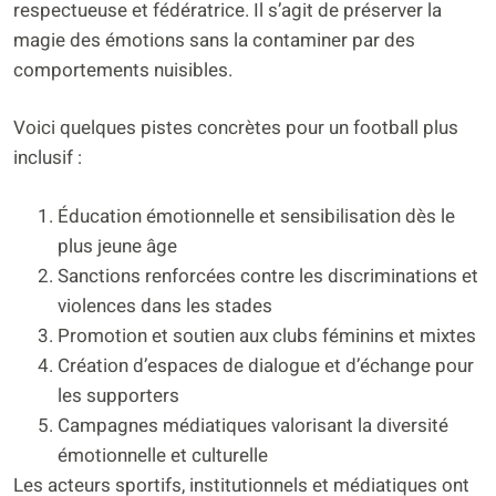
respectueuse et fédératrice. Il s’agit de préserver la
magie des émotions sans la contaminer par des
comportements nuisibles.
Voici quelques pistes concrètes pour un football plus
inclusif :
Éducation émotionnelle et sensibilisation dès le
plus jeune âge
Sanctions renforcées contre les discriminations et
violences dans les stades
Promotion et soutien aux clubs féminins et mixtes
Création d’espaces de dialogue et d’échange pour
les supporters
Campagnes médiatiques valorisant la diversité
émotionnelle et culturelle
Les acteurs sportifs, institutionnels et médiatiques ont