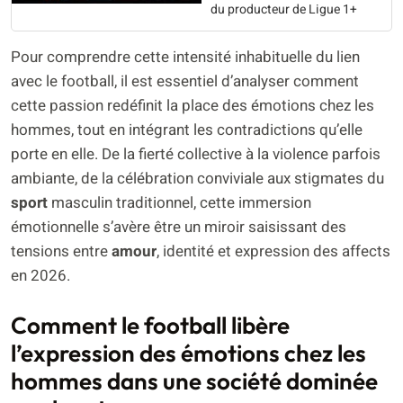
du producteur de Ligue 1+
Pour comprendre cette intensité inhabituelle du lien
avec le football, il est essentiel d’analyser comment
cette passion redéfinit la place des émotions chez les
hommes, tout en intégrant les contradictions qu’elle
porte en elle. De la fierté collective à la violence parfois
ambiante, de la célébration conviviale aux stigmates du
sport
masculin traditionnel, cette immersion
émotionnelle s’avère être un miroir saisissant des
tensions entre
amour
, identité et expression des affects
en 2026.
Comment le football libère
l’expression des émotions chez les
hommes dans une société dominée