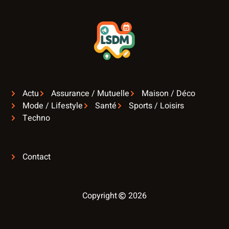
Actu
Assurance / Mutuelle
Maison / Déco
Mode / Lifestyle
Santé
Sports / Loisirs
Techno
Contact
Copyright
2026