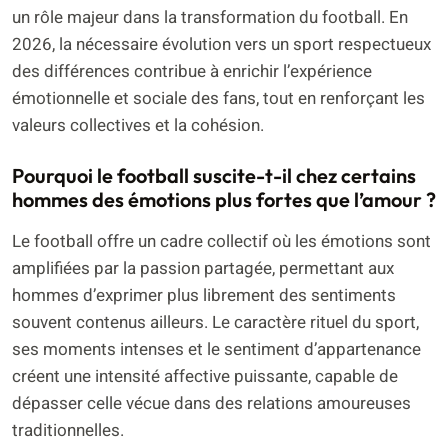
un rôle majeur dans la transformation du football. En
2026, la nécessaire évolution vers un sport respectueux
des différences contribue à enrichir l’expérience
émotionnelle et sociale des fans, tout en renforçant les
valeurs collectives et la cohésion.
Pourquoi le football suscite-t-il chez certains
hommes des émotions plus fortes que l’amour ?
Le football offre un cadre collectif où les émotions sont
amplifiées par la passion partagée, permettant aux
hommes d’exprimer plus librement des sentiments
souvent contenus ailleurs. Le caractère rituel du sport,
ses moments intenses et le sentiment d’appartenance
créent une intensité affective puissante, capable de
dépasser celle vécue dans des relations amoureuses
traditionnelles.