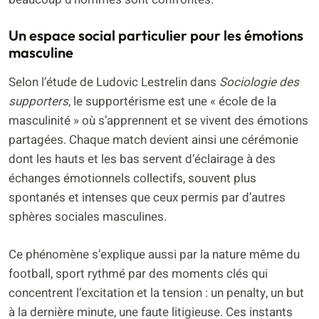
Un espace social particulier pour les émotions
masculine
Selon l’étude de Ludovic Lestrelin dans
Sociologie des
supporters
, le supportérisme est une « école de la
masculinité » où s’apprennent et se vivent des émotions
partagées. Chaque match devient ainsi une cérémonie
dont les hauts et les bas servent d’éclairage à des
échanges émotionnels collectifs, souvent plus
spontanés et intenses que ceux permis par d’autres
sphères sociales masculines.
Ce phénomène s’explique aussi par la nature même du
football, sport rythmé par des moments clés qui
concentrent l’excitation et la tension : un penalty, un but
à la dernière minute, une faute litigieuse. Ces instants