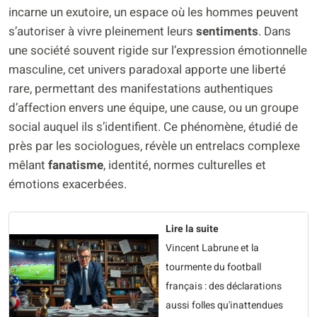
incarne un exutoire, un espace où les hommes peuvent
s’autoriser à vivre pleinement leurs
sentiments
. Dans
une société souvent rigide sur l’expression émotionnelle
masculine, cet univers paradoxal apporte une liberté
rare, permettant des manifestations authentiques
d’affection envers une équipe, une cause, ou un groupe
social auquel ils s’identifient. Ce phénomène, étudié de
près par les sociologues, révèle un entrelacs complexe
mêlant
fanatisme
, identité, normes culturelles et
émotions exacerbées.
Lire la suite
Vincent Labrune et la
tourmente du football
français : des déclarations
aussi folles qu'inattendues