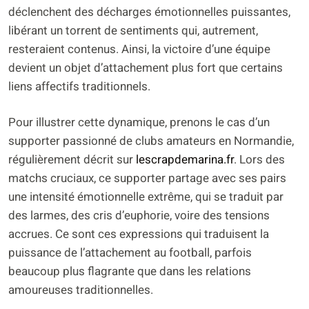
déclenchent des décharges émotionnelles puissantes,
libérant un torrent de sentiments qui, autrement,
resteraient contenus. Ainsi, la victoire d’une équipe
devient un objet d’attachement plus fort que certains
liens affectifs traditionnels.
Pour illustrer cette dynamique, prenons le cas d’un
supporter passionné de clubs amateurs en Normandie,
régulièrement décrit sur
lescrapdemarina.fr
. Lors des
matchs cruciaux, ce supporter partage avec ses pairs
une intensité émotionnelle extrême, qui se traduit par
des larmes, des cris d’euphorie, voire des tensions
accrues. Ce sont ces expressions qui traduisent la
puissance de l’attachement au football, parfois
beaucoup plus flagrante que dans les relations
amoureuses traditionnelles.