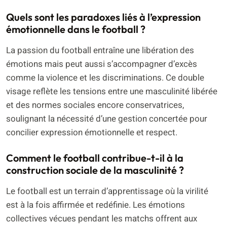
Quels sont les paradoxes liés à l’expression
émotionnelle dans le football ?
La passion du football entraîne une libération des
émotions mais peut aussi s’accompagner d’excès
comme la violence et les discriminations. Ce double
visage reflète les tensions entre une masculinité libérée
et des normes sociales encore conservatrices,
soulignant la nécessité d’une gestion concertée pour
concilier expression émotionnelle et respect.
Comment le football contribue-t-il à la
construction sociale de la masculinité ?
Le football est un terrain d’apprentissage où la virilité
est à la fois affirmée et redéfinie. Les émotions
collectives vécues pendant les matchs offrent aux