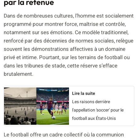
par la retenue
Dans de nombreuses cultures, l’homme est socialement
programmé pour montrer force, maîtrise et contrôle,
notamment sur ses émotions. Ce modèle traditionnel,
renforcé par des décennies de normes sociales, relègue
souvent les démonstrations affectives à un domaine
privé et intime. Pourtant, sur les terrains de football ou
dans les tribunes de stade, cette réserve s’efface
brutalement.
Lire la suite
Les raisons derrière
l'appellation 'soccer' pour le
football aux États-Unis
Le football offre un cadre collectif où la communion