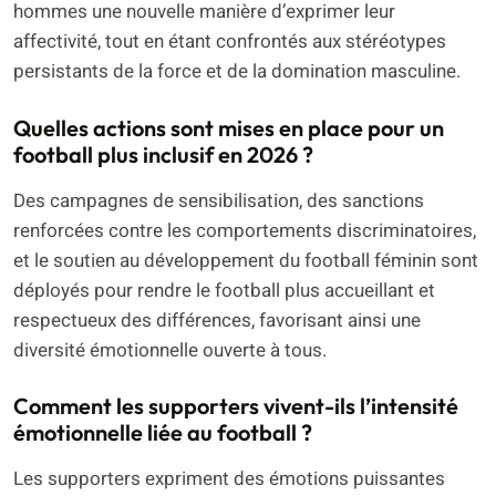
hommes une nouvelle manière d’exprimer leur
affectivité, tout en étant confrontés aux stéréotypes
persistants de la force et de la domination masculine.
Quelles actions sont mises en place pour un
football plus inclusif en 2026 ?
Des campagnes de sensibilisation, des sanctions
renforcées contre les comportements discriminatoires,
et le soutien au développement du football féminin sont
déployés pour rendre le football plus accueillant et
respectueux des différences, favorisant ainsi une
diversité émotionnelle ouverte à tous.
Comment les supporters vivent-ils l’intensité
émotionnelle liée au football ?
Les supporters expriment des émotions puissantes