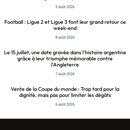
9 août 2026
Football : Ligue 2 et Ligue 3 font leur grand retour ce
week-end
8 août 2026
Le 15 juillet, une date gravée dans l’histoire argentine
grâce à leur triomphe mémorable contre
l’Angleterre
7 août 2026
Vente de la Coupe du monde : Trop tard pour la
dignité, mais pas pour limiter les dégâts
6 août 2026