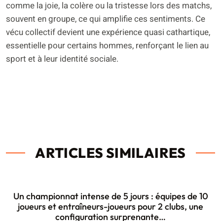
comme la joie, la colère ou la tristesse lors des matchs,
souvent en groupe, ce qui amplifie ces sentiments. Ce
vécu collectif devient une expérience quasi cathartique,
essentielle pour certains hommes, renforçant le lien au
sport et à leur identité sociale.
ARTICLES SIMILAIRES
Un championnat intense de 5 jours : équipes de 10
joueurs et entraîneurs-joueurs pour 2 clubs, une
configuration surprenante…