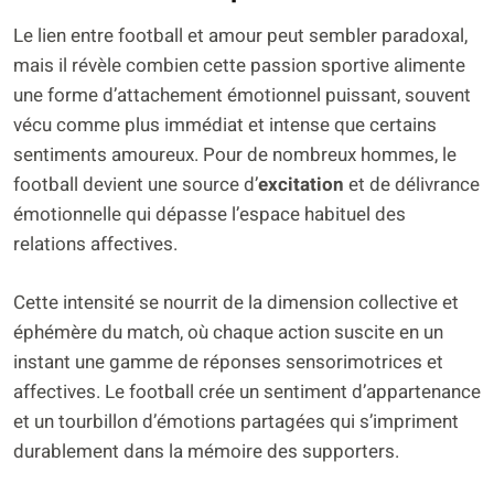
Le lien entre football et amour peut sembler paradoxal,
mais il révèle combien cette passion sportive alimente
une forme d’attachement émotionnel puissant, souvent
vécu comme plus immédiat et intense que certains
sentiments amoureux. Pour de nombreux hommes, le
football devient une source d’
excitation
et de délivrance
émotionnelle qui dépasse l’espace habituel des
relations affectives.
Cette intensité se nourrit de la dimension collective et
éphémère du match, où chaque action suscite en un
instant une gamme de réponses sensorimotrices et
affectives. Le football crée un sentiment d’appartenance
et un tourbillon d’émotions partagées qui s’impriment
durablement dans la mémoire des supporters.