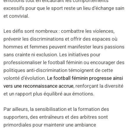
émotions tout en encadrant les comportements
excessifs pour que le sport reste un lieu d’échange sain
et convivial.
Les défis sont nombreux : combattre les violences,
prévenir les discriminations et offrir des espaces où
hommes et femmes peuvent manifester leurs passions
sans crainte ni exclusion. Les initiatives pour
professionnaliser le football féminin ou encourager des
politiques anti-discrimination témoignent de cette
volonté d’évolution.
Le football féminin progresse ainsi
vers une reconnaissance accrue
, renforçant la diversité
et un rapport plus équilibré aux émotions.
Par ailleurs, la sensibilisation et la formation des
supporters, des entraîneurs et des arbitres sont
primordiales pour maintenir une ambiance