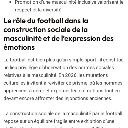
Promotion d’une masculinité inclusive valorisant le
respect et la diversité
Le rôle du football dans la
construction sociale de la
masculinité et de l’expression des
émotions
Le football est bien plus qu’un simple sport : il constitue
un lieu privilégié d’observation des normes sociales
relatives à la masculinité. En 2026, les mutations
culturelles invitent à revisiter ce prisme, où les hommes
apprennent à gérer et exprimer leurs émotions tout en
devant encore affronter des injonctions anciennes.
La construction sociale de la masculinité par le football
repose sur un équilibre fragile entre exhibition d’une