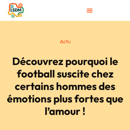
Actu
Découvrez pourquoi le
football suscite chez
certains hommes des
émotions plus fortes que
l’amour !