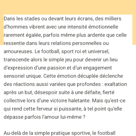
Dans les stades ou devant leurs écrans, des milliers
d’hommes vibrent avec une intensité émotionnelle
rarement égalée, parfois même plus ardente que celle
ressentie dans leurs relations personnelles ou
amoureuses. Le football, sport roi et universel,
transcende alors le simple jeu pour devenir un lieu
d’expression d’une passion et d’un engagement
sensoriel unique. Cette émotion décuplée déclenche
des réactions aussi variées que profondes : exaltation
après un but, désespoir suite à une défaite, fierté
collective lors d’une victoire haletante. Mais qu’est-ce
qui rend cette ferveur si puissante, à tel point qu’elle
dépasse parfois l’amour lui-même ?
Au-delà de la simple pratique sportive, le football