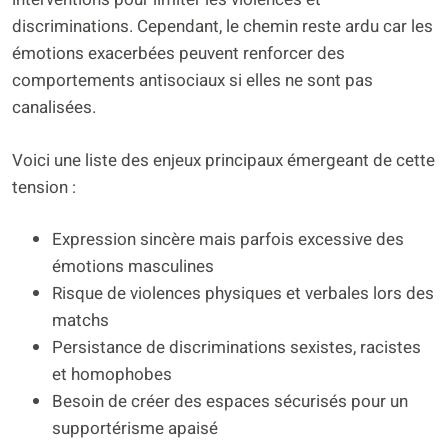
discriminations. Cependant, le chemin reste ardu car les
émotions exacerbées peuvent renforcer des
comportements antisociaux si elles ne sont pas
canalisées.
Voici une liste des enjeux principaux émergeant de cette
tension :
Expression sincère mais parfois excessive des
émotions masculines
Risque de violences physiques et verbales lors des
matchs
Persistance de discriminations sexistes, racistes
et homophobes
Besoin de créer des espaces sécurisés pour un
supportérisme apaisé