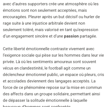
avec d’autres supporters crée une atmosphère où les
émotions sont non seulement acceptées, mais
encouragées. Pleurer après un but décisif ou hurler de
rage suite à une injustice arbitrale devient non
seulement toléré, mais valorisé en tant qu’expression
d’un engagement sincère et d’une
passion
partagée.
Cette liberté émotionnelle contraste vivement avec
l’exigence sociale qui pèse sur les hommes dans leur vie
privée. Là où les sentiments amoureux sont souvent
vécus en clandestinité, le football agit comme un
déclencheur émotionnel public, un espace où pleurs, cris
et accolades deviennent des langages acceptés. La
force de ce phénomène repose sur la mise en commun
des affects dans un groupe solidaire, permettant ainsi
de dépasser la solitude émotionnelle à laquelle
beaucoup d’hommes sont confrontés.